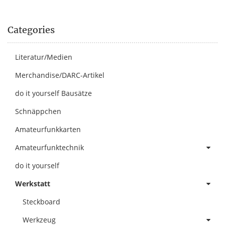
Categories
Literatur/Medien
Merchandise/DARC-Artikel
do it yourself Bausätze
Schnäppchen
Amateurfunkkarten
Amateurfunktechnik
do it yourself
Werkstatt
Steckboard
Werkzeug