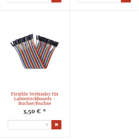
Flexible Verbinder für
Laborsteckboards -
Buchse/Buchse
3,50 €
*