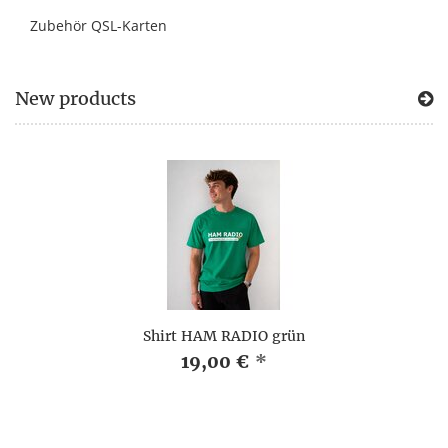
Zubehör QSL-Karten
New products
Shirt HAM RADIO grün
19,00 €
*