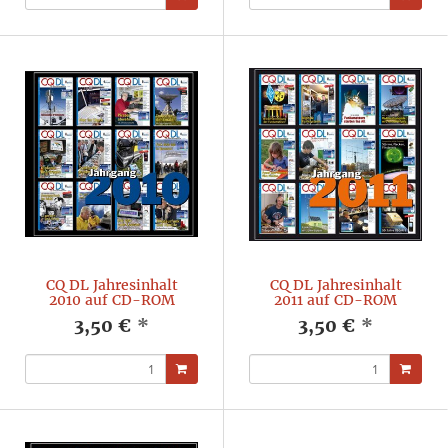
CQ DL Jahresinhalt
CQ DL Jahresinhalt
2010 auf CD-ROM
2011 auf CD-ROM
3,50 €
*
3,50 €
*