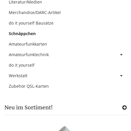
Literatur/Medien
Merchandise/DARC-Artikel
do it yourself Bausätze
Schnäppchen
Amateurfunkkarten
Amateurfunktechnik
do it yourself
Werkstatt
Zubehör QSL-Karten
Neu im Sortiment!