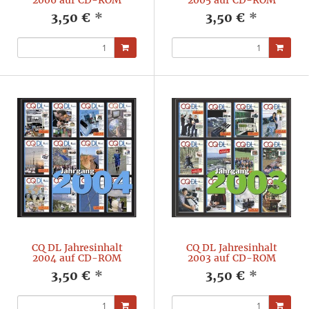
2006 auf CD-ROM
2005 auf CD-ROM
3,50 €
*
3,50 €
*
CQ DL Jahresinhalt
CQ DL Jahresinhalt
2004 auf CD-ROM
2003 auf CD-ROM
3,50 €
*
3,50 €
*