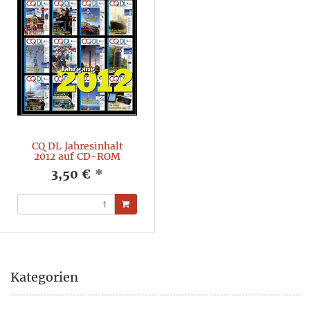
CQ DL Jahresinhalt
2012 auf CD-ROM
3,50 €
*
Kategorien