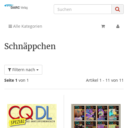
Alle Kategorien
Schnäppchen
Filtern nach
Seite 1
von 1
Artikel 1 - 11 von 11