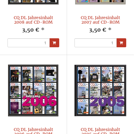
CQ DL Jahresinhalt
CQ DL Jahresinhalt
2008 auf CD-ROM
2007 auf CD-ROM
3,50 €
*
3,50 €
*
CQ DL Jahresinhalt
CQ DL Jahresinhalt