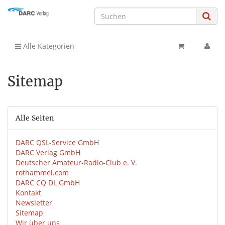
Alle Kategorien
Sitemap
Alle Seiten
DARC QSL-Service GmbH
DARC Verlag GmbH
Deutscher Amateur-Radio-Club e. V.
rothammel.com
DARC CQ DL GmbH
Kontakt
Newsletter
Sitemap
Wir über uns