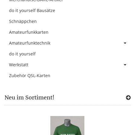
do it yourself Bausätze
Schnäppchen
Amateurfunkkarten
Amateurfunktechnik
do it yourself
Werkstatt
Zubehör QSL-Karten
Neu im Sortiment!