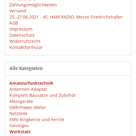
Zahlungsmöglichkeiten
Versand
25.-27.06.2021 - 45. HAM RADIO, Messe Friedrichshafen
AGB
Impressum
Datenschutz
Widerrufsrecht
Kontaktformular
Alle Kategorien
Amateurfunktechnik
Antennen-Adapter
Komplett-Bausätze und Zubehör
Messgeräte
SWR/Power-Meter
Netzteile
EMV-Ringkerne und Ferrite
Sonstiges
Werkstatt