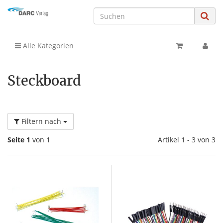
Alle Kategorien
Steckboard
Filtern nach
Seite 1
von 1
Artikel 1 - 3 von 3