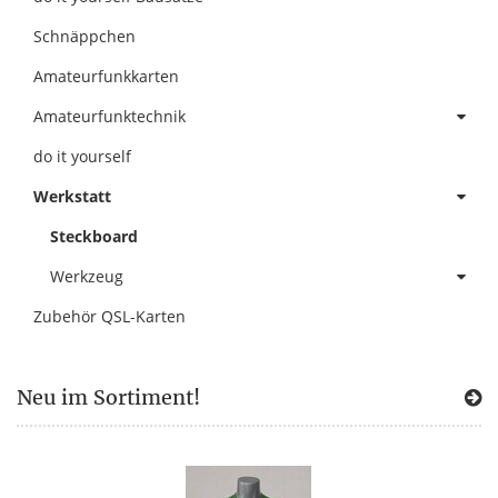
Schnäppchen
Amateurfunkkarten
Amateurfunktechnik
do it yourself
Werkstatt
Steckboard
Werkzeug
Zubehör QSL-Karten
Neu im Sortiment!