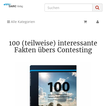
Alle Kategorien
100 (teilweise) interessante
Fakten übers Contesting