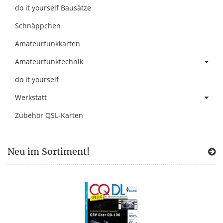
do it yourself Bausätze
Schnäppchen
Amateurfunkkarten
Amateurfunktechnik
do it yourself
Werkstatt
Zubehör QSL-Karten
Neu im Sortiment!