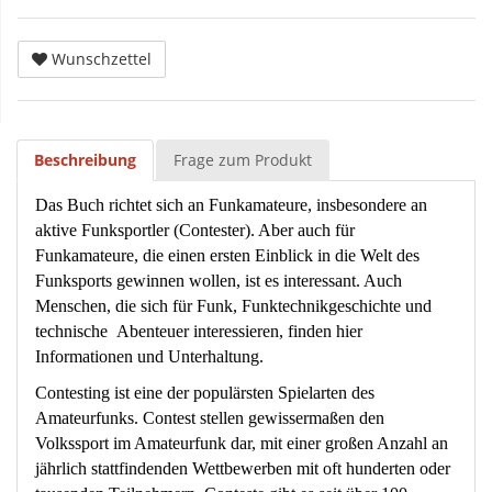
Wunschzettel
Beschreibung
Frage zum Produkt
Das Buch richtet sich an Funkamateure, insbesondere an
aktive Funksportler (Contester). Aber auch für
Funkamateure, die einen ersten Einblick in die Welt des
Funksports gewinnen wollen, ist es interessant. Auch
Menschen, die sich für Funk, Funktechnikgeschichte und
technische Abenteuer interessieren, finden hier
Informationen und Unterhaltung.
Contesting ist eine der populärsten Spielarten des
Amateurfunks. Contest stellen gewissermaßen den
Volkssport im Amateurfunk dar, mit einer großen Anzahl an
jährlich stattfindenden Wettbewerben mit oft hunderten oder