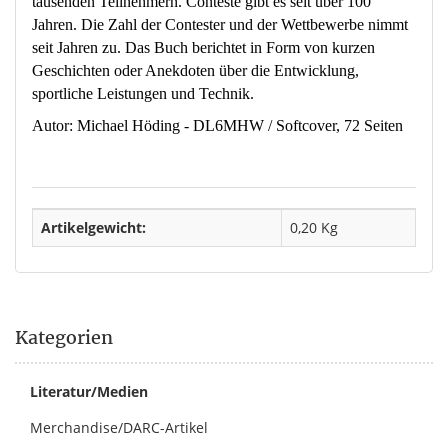
tausenden Teilnehmern. Conteste gibt es seit über 100
Jahren. Die Zahl der Contester und der Wettbewerbe nimmt
seit Jahren zu. Das Buch berichtet in Form von kurzen
Geschichten oder Anekdoten über die Entwicklung,
sportliche Leistungen und Technik.
Autor: Michael Höding - DL6MHW / Softcover, 72 Seiten
Artikelgewicht:
0,20
Kg
Kategorien
Literatur/Medien
Merchandise/DARC-Artikel