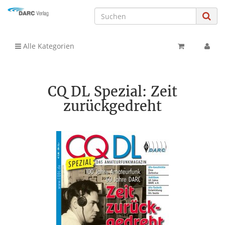
Alle Kategorien
CQ DL Spezial: Zeit
zurückgedreht