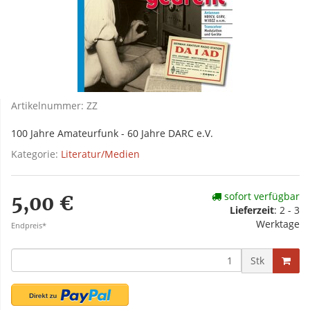
Artikelnummer:
ZZ
100 Jahre Amateurfunk - 60 Jahre DARC e.V.
Kategorie:
Literatur/Medien
sofort verfügbar
5,00 €
Lieferzeit
:
2 - 3
Werktage
Endpreis*
Stk