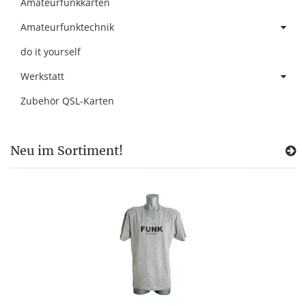
Amateurfunkkarten
Amateurfunktechnik
do it yourself
Werkstatt
Zubehör QSL-Karten
Neu im Sortiment!