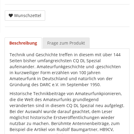
Wunschzettel
Beschreibung
Frage zum Produkt
Technik und Geschichte treffen in diesem mit über 144
Seiten bisher umfangreichsten CQ DL Spezial
aufeinander. Amateurfunkgeschichte und -geschichten
in kurzweiliger Form erzählen von 100 Jahren
Amateurfunk in Deutschland und natürlich von der
Gründung des DARC e.V. im September 1950.
Historische Technikbeiträge von Amateurfunkpionieren,
die die Welt des Amateurfunks grundlegend
veränderten sind in diesem CQ DL Spezial neu aufgelegt.
Bei der Auswahl wurde darauf geachtet, dem Leser
möglichst historische Erstveröffentlichungen wieder
nutzbar zu machen. Berühmte Antennenbeiträge, zum
Beispiel die Artikel von Rudolf Baumgartner, HB9CV,