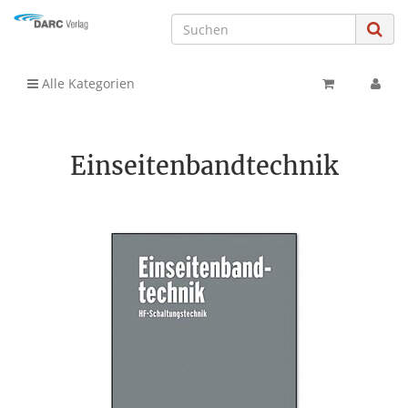
Alle Kategorien
Einseitenbandtechnik