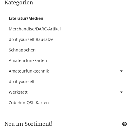
Kategorien
Literatur/Medien
Merchandise/DARC-Artikel
do it yourself Bausätze
Schnäppchen
Amateurfunkkarten
Amateurfunktechnik
do it yourself
Werkstatt
Zubehör QSL-Karten
Neu im Sortiment!