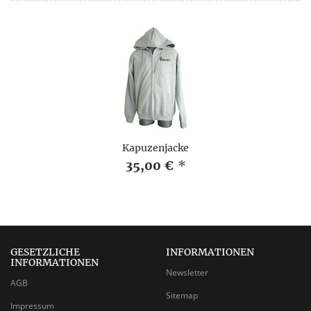
Kapuzenjacke
35,00 €
*
GESETZLICHE
INFORMATIONEN
INFORMATIONEN
Newsletter
AGB
Sitemap
Impressum