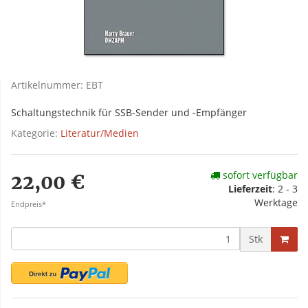
Artikelnummer:
EBT
Schaltungstechnik für SSB-Sender und -Empfänger
Kategorie:
Literatur/Medien
sofort verfügbar
22,00 €
Lieferzeit
:
2 - 3
Werktage
Endpreis*
Stk